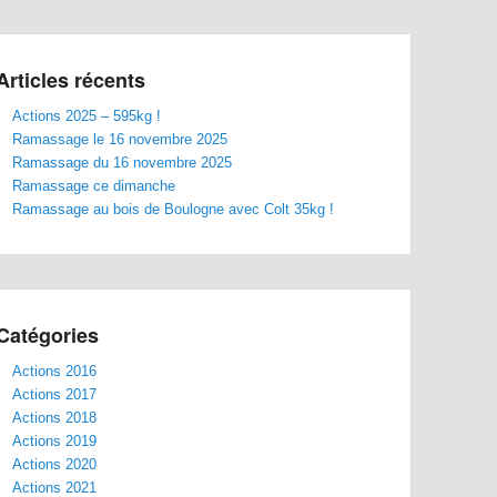
Articles récents
Actions 2025 – 595kg !
Ramassage le 16 novembre 2025
Ramassage du 16 novembre 2025
Ramassage ce dimanche
Ramassage au bois de Boulogne avec Colt 35kg !
Catégories
Actions 2016
Actions 2017
Actions 2018
Actions 2019
Actions 2020
Actions 2021