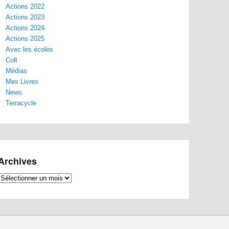
Actions 2022
Actions 2023
Actions 2024
Actions 2025
Avec les écoles
Colt
Médias
Mes Livres
News
Terracycle
Archives
Archives