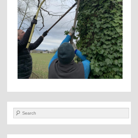
Recherche