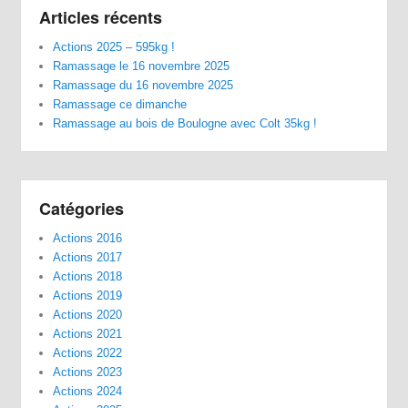
Articles récents
Actions 2025 – 595kg !
Ramassage le 16 novembre 2025
Ramassage du 16 novembre 2025
Ramassage ce dimanche
Ramassage au bois de Boulogne avec Colt 35kg !
Catégories
Actions 2016
Actions 2017
Actions 2018
Actions 2019
Actions 2020
Actions 2021
Actions 2022
Actions 2023
Actions 2024