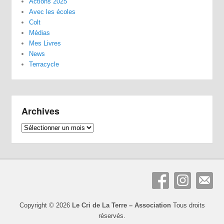
Actions 2025
Avec les écoles
Colt
Médias
Mes Livres
News
Terracycle
Archives
Archives
Copyright © 2026
Le Cri de La Terre – Association
Tous droits
réservés.