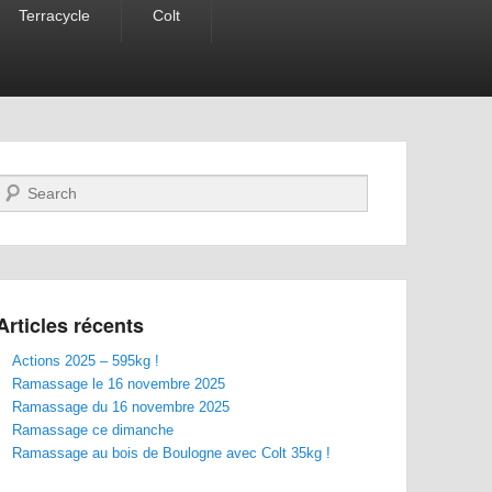
Terracycle
Colt
Recherche
Articles récents
Actions 2025 – 595kg !
Ramassage le 16 novembre 2025
Ramassage du 16 novembre 2025
Ramassage ce dimanche
Ramassage au bois de Boulogne avec Colt 35kg !