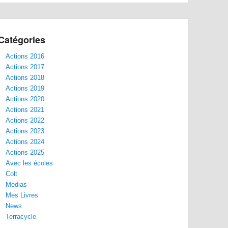
Catégories
Actions 2016
Actions 2017
Actions 2018
Actions 2019
Actions 2020
Actions 2021
Actions 2022
Actions 2023
Actions 2024
Actions 2025
Avec les écoles
Colt
Médias
Mes Livres
News
Terracycle