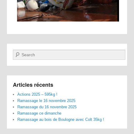
Recherche
Articles récents
Actions 2025 – 595kg !
Ramassage le 16 novembre 2025
Ramassage du 16 novembre 2025
Ramassage ce dimanche
Ramassage au bois de Boulogne avec Colt 35kg !