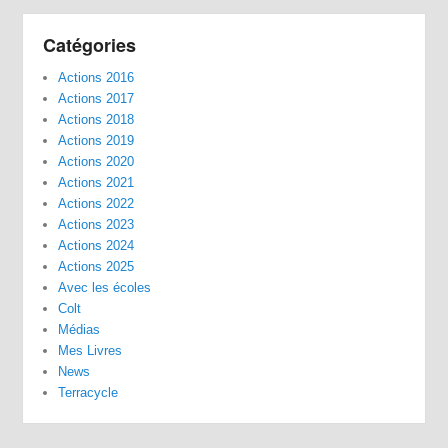
Catégories
Actions 2016
Actions 2017
Actions 2018
Actions 2019
Actions 2020
Actions 2021
Actions 2022
Actions 2023
Actions 2024
Actions 2025
Avec les écoles
Colt
Médias
Mes Livres
News
Terracycle