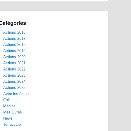
Catégories
Actions 2016
Actions 2017
Actions 2018
Actions 2019
Actions 2020
Actions 2021
Actions 2022
Actions 2023
Actions 2024
Actions 2025
Avec les écoles
Colt
Médias
Mes Livres
News
Terracycle