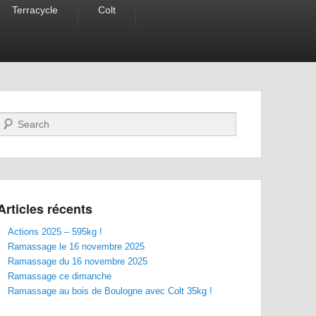
Terracycle
Colt
Recherche
Articles récents
Actions 2025 – 595kg !
Ramassage le 16 novembre 2025
Ramassage du 16 novembre 2025
Ramassage ce dimanche
Ramassage au bois de Boulogne avec Colt 35kg !