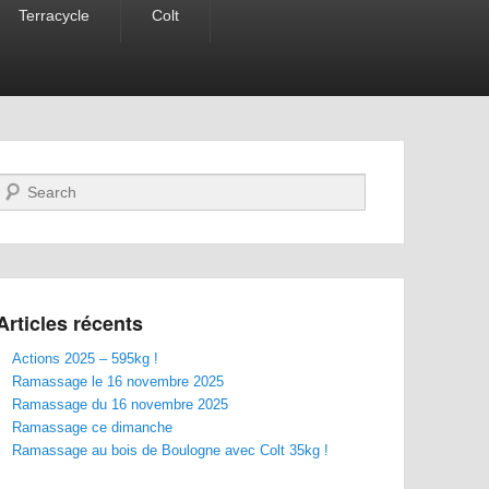
Terracycle
Colt
Recherche
Articles récents
Actions 2025 – 595kg !
Ramassage le 16 novembre 2025
Ramassage du 16 novembre 2025
Ramassage ce dimanche
Ramassage au bois de Boulogne avec Colt 35kg !