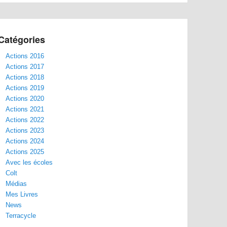
Catégories
Actions 2016
Actions 2017
Actions 2018
Actions 2019
Actions 2020
Actions 2021
Actions 2022
Actions 2023
Actions 2024
Actions 2025
Avec les écoles
Colt
Médias
Mes Livres
News
Terracycle