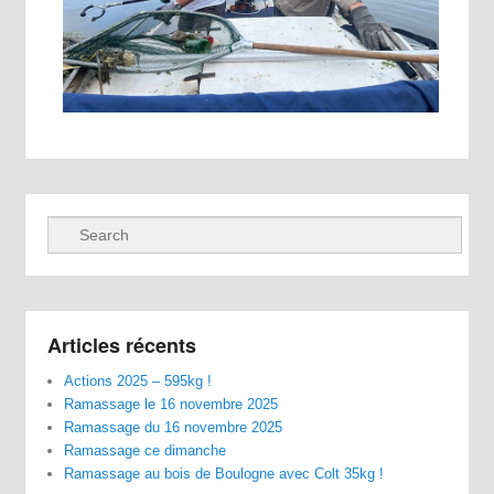
Recherche
Articles récents
Actions 2025 – 595kg !
Ramassage le 16 novembre 2025
Ramassage du 16 novembre 2025
Ramassage ce dimanche
Ramassage au bois de Boulogne avec Colt 35kg !