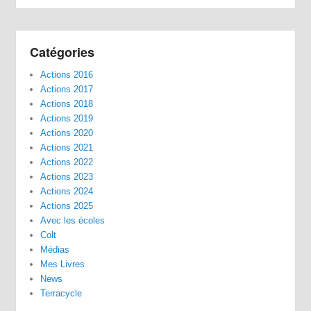
Catégories
Actions 2016
Actions 2017
Actions 2018
Actions 2019
Actions 2020
Actions 2021
Actions 2022
Actions 2023
Actions 2024
Actions 2025
Avec les écoles
Colt
Médias
Mes Livres
News
Terracycle