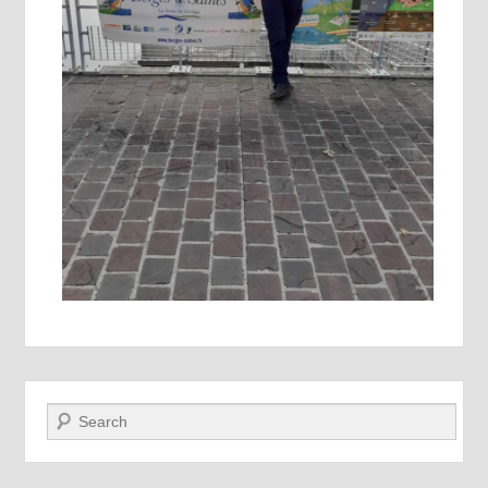
Recherche