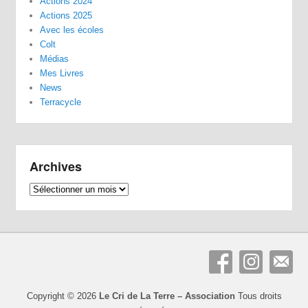
Actions 2024
Actions 2025
Avec les écoles
Colt
Médias
Mes Livres
News
Terracycle
Archives
Archives
Copyright © 2026
Le Cri de La Terre – Association
Tous droits