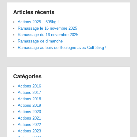
Articles récents
Actions 2025 – 595kg !
Ramassage le 16 novembre 2025
Ramassage du 16 novembre 2025
Ramassage ce dimanche
Ramassage au bois de Boulogne avec Colt 35kg !
Catégories
Actions 2016
Actions 2017
Actions 2018
Actions 2019
Actions 2020
Actions 2021
Actions 2022
Actions 2023