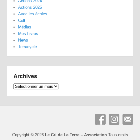
Actions 2024
Actions 2025
Avec les écoles
Colt
Médias
Mes Livres
News
Terracycle
Archives
Archives
Copyright © 2026
Le Cri de La Terre – Association
Tous droits