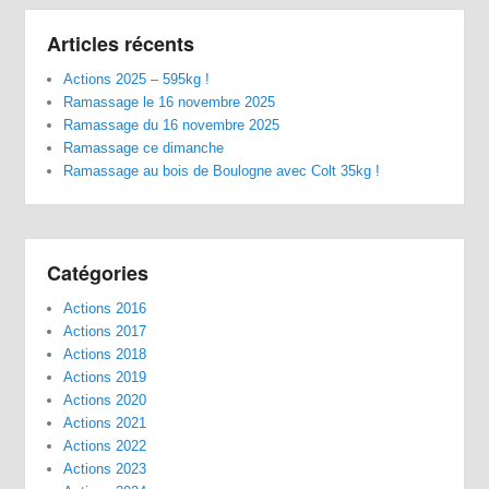
Articles récents
Actions 2025 – 595kg !
Ramassage le 16 novembre 2025
Ramassage du 16 novembre 2025
Ramassage ce dimanche
Ramassage au bois de Boulogne avec Colt 35kg !
Catégories
Actions 2016
Actions 2017
Actions 2018
Actions 2019
Actions 2020
Actions 2021
Actions 2022
Actions 2023