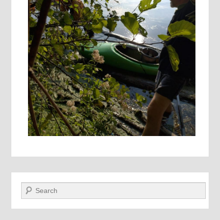
Recherche