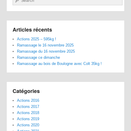
Articles récents
Actions 2025 – 595kg !
Ramassage le 16 novembre 2025
Ramassage du 16 novembre 2025
Ramassage ce dimanche
Ramassage au bois de Boulogne avec Colt 35kg !
Catégories
Actions 2016
Actions 2017
Actions 2018
Actions 2019
Actions 2020