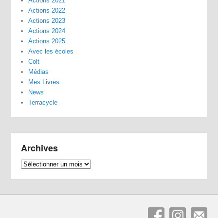
Actions 2021
Actions 2022
Actions 2023
Actions 2024
Actions 2025
Avec les écoles
Colt
Médias
Mes Livres
News
Terracycle
Archives
Archives