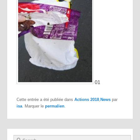
01
Cette entrée a été publiée dans
Actions 2018
,
News
par
isa
. Marquer le
permalien
.
Recherche