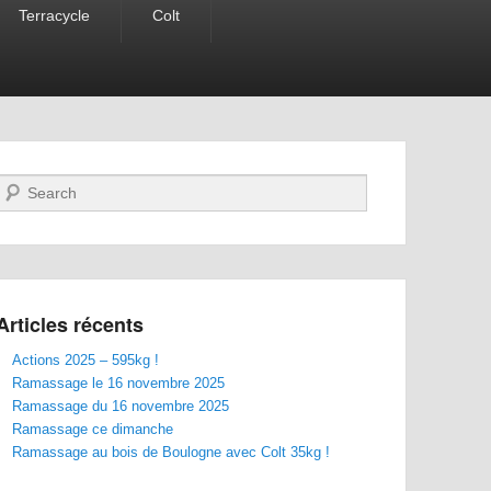
Terracycle
Colt
Recherche
Articles récents
Actions 2025 – 595kg !
Ramassage le 16 novembre 2025
Ramassage du 16 novembre 2025
Ramassage ce dimanche
Ramassage au bois de Boulogne avec Colt 35kg !