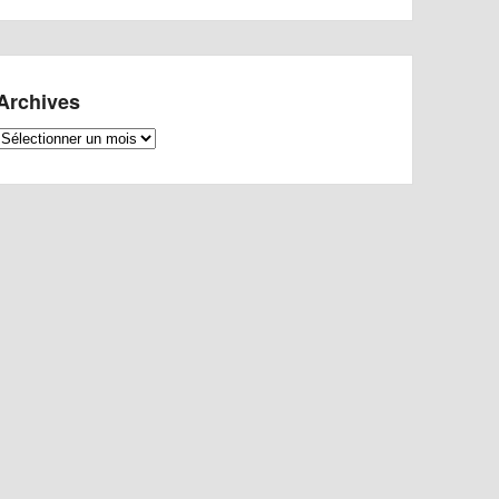
Archives
Archives