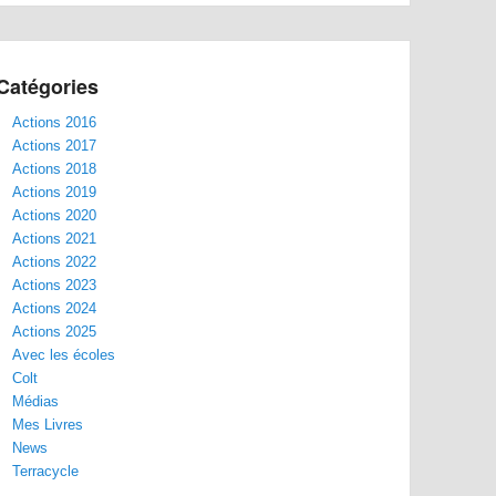
Catégories
Actions 2016
Actions 2017
Actions 2018
Actions 2019
Actions 2020
Actions 2021
Actions 2022
Actions 2023
Actions 2024
Actions 2025
Avec les écoles
Colt
Médias
Mes Livres
News
Terracycle