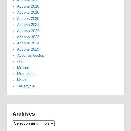
Actions 2017
Actions 2018
Actions 2019
Actions 2020
Actions 2021
Actions 2022
Actions 2023
Actions 2024
Actions 2025
Avec les écoles
Colt
Médias
Mes Livres
News
Terracycle
Archives
Archives