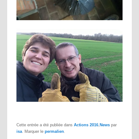
Cette entrée a été publiée dans
Actions 2016
,
News
par
isa
. Marquer le
permalien
.