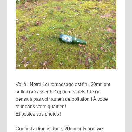
Voilà ! Notre 1er ramassage est fini, 20mn ont
suffi à ramasser 6.7kg de déchets ! Je ne
pensais pas voir autant de pollution ! À votre
tour dans votre quartier !
Et postez vos photos !
Our first action is done, 20mn only and we