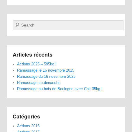
Recherche
Articles récents
Actions 2025 – 595kg !
Ramassage le 16 novembre 2025
Ramassage du 16 novembre 2025
Ramassage ce dimanche
Ramassage au bois de Boulogne avec Colt 35kg !
Catégories
Actions 2016