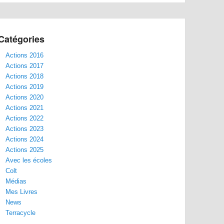
Catégories
Actions 2016
Actions 2017
Actions 2018
Actions 2019
Actions 2020
Actions 2021
Actions 2022
Actions 2023
Actions 2024
Actions 2025
Avec les écoles
Colt
Médias
Mes Livres
News
Terracycle