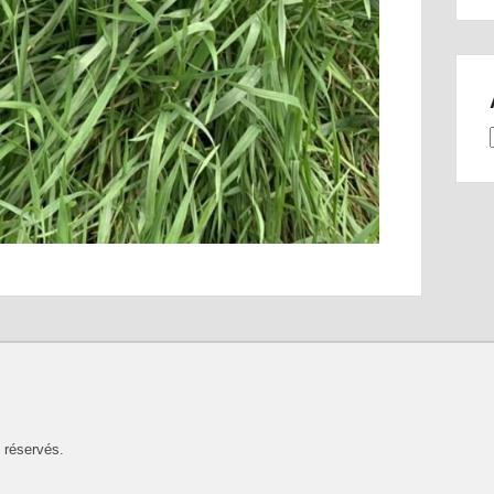
 réservés.