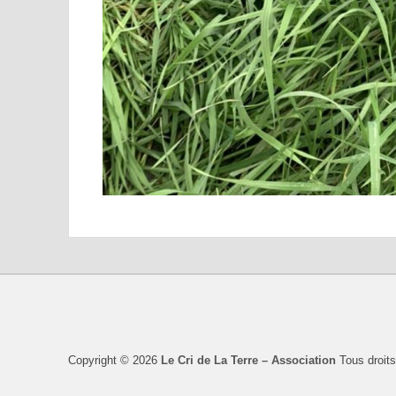
Copyright © 2026
Le Cri de La Terre – Association
Tous droits