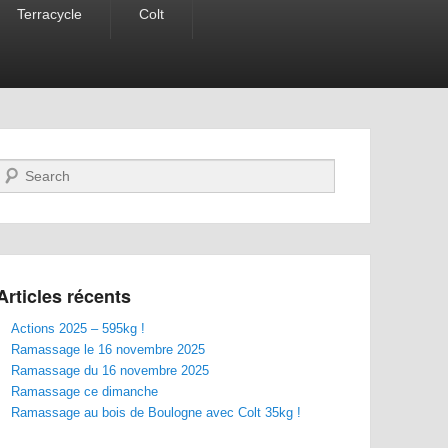
Terracycle
Colt
Recherche
Articles récents
Actions 2025 – 595kg !
Ramassage le 16 novembre 2025
Ramassage du 16 novembre 2025
Ramassage ce dimanche
Ramassage au bois de Boulogne avec Colt 35kg !