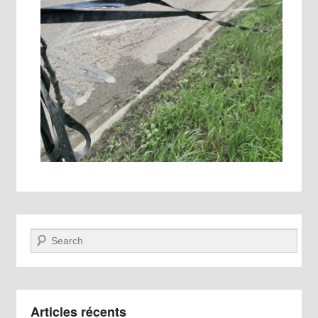
Recherche
Articles récents