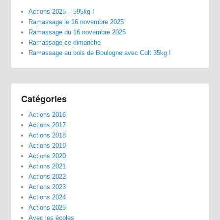
Actions 2025 – 595kg !
Ramassage le 16 novembre 2025
Ramassage du 16 novembre 2025
Ramassage ce dimanche
Ramassage au bois de Boulogne avec Colt 35kg !
Catégories
Actions 2016
Actions 2017
Actions 2018
Actions 2019
Actions 2020
Actions 2021
Actions 2022
Actions 2023
Actions 2024
Actions 2025
Avec les écoles