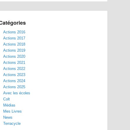
Catégories
Actions 2016
Actions 2017
Actions 2018
Actions 2019
Actions 2020
Actions 2021
Actions 2022
Actions 2023
Actions 2024
Actions 2025
Avec les écoles
Colt
Médias
Mes Livres
News
Terracycle