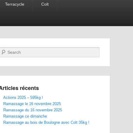
Terracycle
Colt
Recherche
Articles récents
Actions 2025 – 595kg !
Ramassage le 16 novembre 2025
Ramassage du 16 novembre 2025
Ramassage ce dimanche
Ramassage au bois de Boulogne avec Colt 35kg !