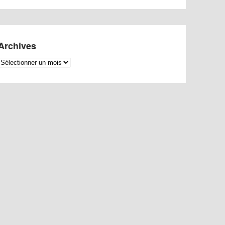
Archives
Archives