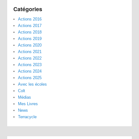
Catégories
Actions 2016
Actions 2017
Actions 2018
Actions 2019
Actions 2020
Actions 2021
Actions 2022
Actions 2023
Actions 2024
Actions 2025
Avec les écoles
Colt
Médias
Mes Livres
News
Terracycle