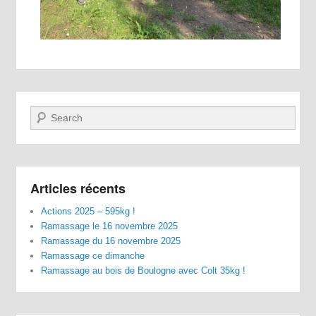
Recherche
Articles récents
Actions 2025 – 595kg !
Ramassage le 16 novembre 2025
Ramassage du 16 novembre 2025
Ramassage ce dimanche
Ramassage au bois de Boulogne avec Colt 35kg !