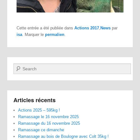
Cette entrée a été publiée dans
Actions 2017
,
News
par
isa
. Marquer le
permalien
.
Recherche
Articles récents
Actions 2025 – 595kg !
Ramassage le 16 novembre 2025
Ramassage du 16 novembre 2025
Ramassage ce dimanche
Ramassage au bois de Boulogne avec Colt 35kg !