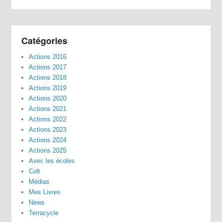
Catégories
Actions 2016
Actions 2017
Actions 2018
Actions 2019
Actions 2020
Actions 2021
Actions 2022
Actions 2023
Actions 2024
Actions 2025
Avec les écoles
Colt
Médias
Mes Livres
News
Terracycle