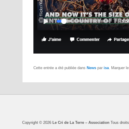
Cette entrée a été publiée dans
News
par
isa
. Marquer l
Copyright © 2026
Le Cri de La Terre – Association
Tous droits