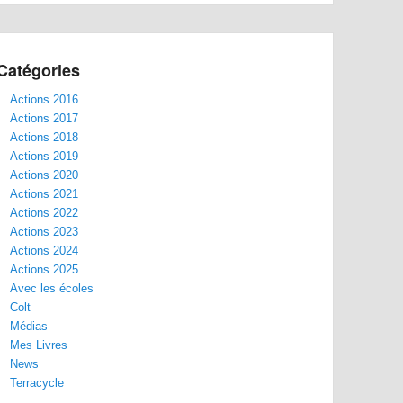
Catégories
Actions 2016
Actions 2017
Actions 2018
Actions 2019
Actions 2020
Actions 2021
Actions 2022
Actions 2023
Actions 2024
Actions 2025
Avec les écoles
Colt
Médias
Mes Livres
News
Terracycle