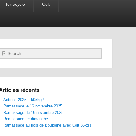
Terracycle
Colt
Recherche
Articles récents
Actions 2025 – 595kg !
Ramassage le 16 novembre 2025
Ramassage du 16 novembre 2025
Ramassage ce dimanche
Ramassage au bois de Boulogne avec Colt 35kg !