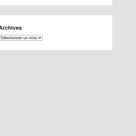
Archives
Archives