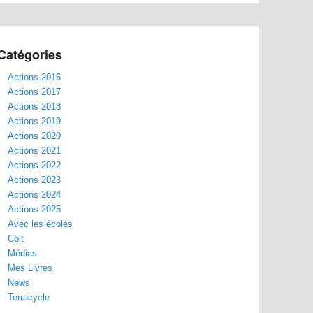
Catégories
Actions 2016
Actions 2017
Actions 2018
Actions 2019
Actions 2020
Actions 2021
Actions 2022
Actions 2023
Actions 2024
Actions 2025
Avec les écoles
Colt
Médias
Mes Livres
News
Terracycle