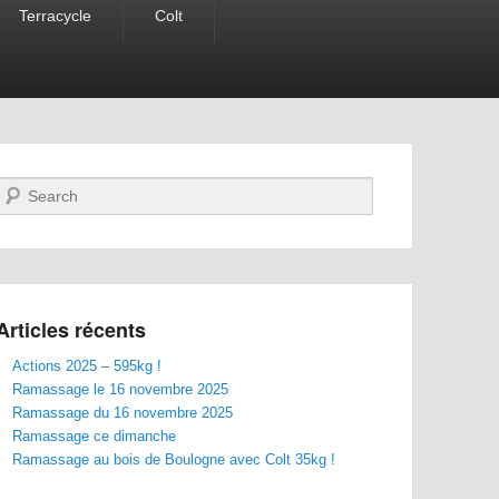
Terracycle
Colt
Recherche
Articles récents
Actions 2025 – 595kg !
Ramassage le 16 novembre 2025
Ramassage du 16 novembre 2025
Ramassage ce dimanche
Ramassage au bois de Boulogne avec Colt 35kg !