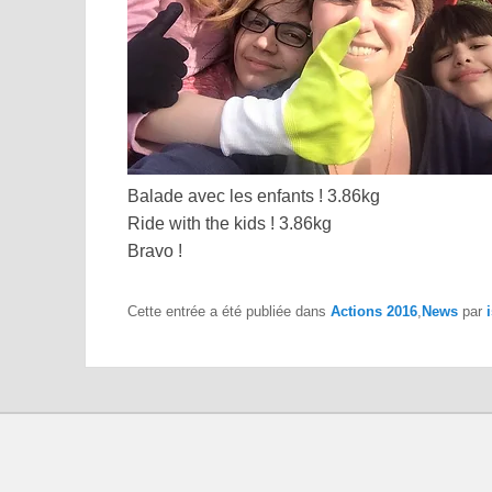
Balade avec les enfants ! 3.86kg
Ride with the kids ! 3.86kg
Bravo !
Cette entrée a été publiée dans
Actions 2016
,
News
par