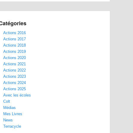
Catégories
Actions 2016
Actions 2017
Actions 2018
Actions 2019
Actions 2020
Actions 2021
Actions 2022
Actions 2023
Actions 2024
Actions 2025
Avec les écoles
Colt
Médias
Mes Livres
News
Terracycle