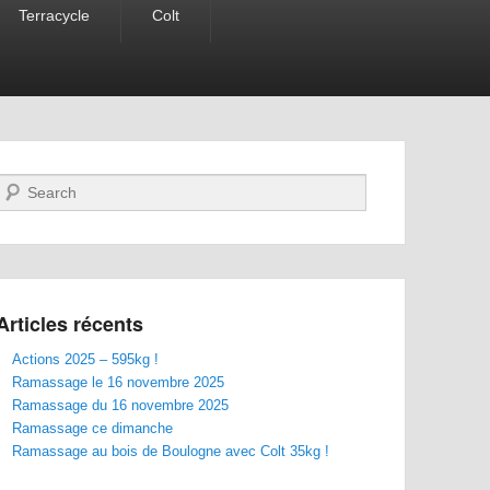
Terracycle
Colt
Recherche
Articles récents
Actions 2025 – 595kg !
Ramassage le 16 novembre 2025
Ramassage du 16 novembre 2025
Ramassage ce dimanche
Ramassage au bois de Boulogne avec Colt 35kg !