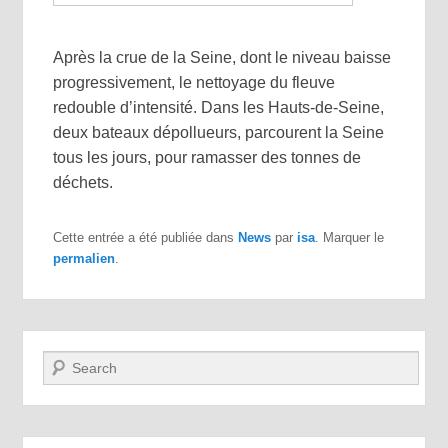
Après la crue de la Seine, dont le niveau baisse
progressivement, le nettoyage du fleuve
redouble d’intensité. Dans les Hauts-de-Seine,
deux bateaux dépollueurs, parcourent la Seine
tous les jours, pour ramasser des tonnes de
déchets.
Cette entrée a été publiée dans
News
par
isa
. Marquer le
permalien
.
Recherche