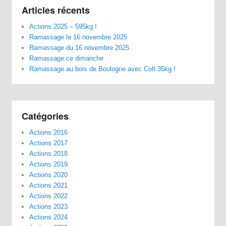
Articles récents
Actions 2025 – 595kg !
Ramassage le 16 novembre 2025
Ramassage du 16 novembre 2025
Ramassage ce dimanche
Ramassage au bois de Boulogne avec Colt 35kg !
Catégories
Actions 2016
Actions 2017
Actions 2018
Actions 2019
Actions 2020
Actions 2021
Actions 2022
Actions 2023
Actions 2024