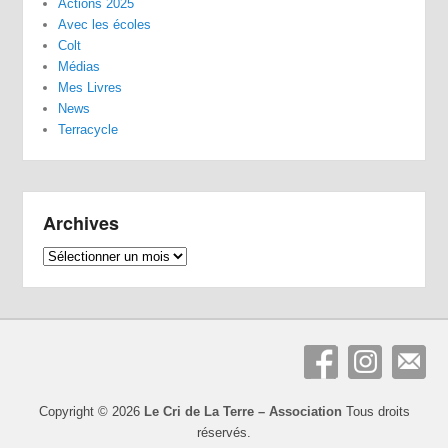
Actions 2025
Avec les écoles
Colt
Médias
Mes Livres
News
Terracycle
Archives
Archives
Copyright © 2026
Le Cri de La Terre – Association
Tous droits
réservés.