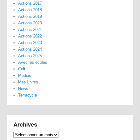
Actions 2017
Actions 2018
Actions 2019
Actions 2020
Actions 2021
Actions 2022
Actions 2023
Actions 2024
Actions 2025
Avec les écoles
Colt
Médias
Mes Livres
News
Terracycle
Archives
Archives