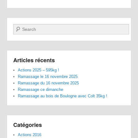
Recherche
Articles récents
Actions 2025 – 595kg !
Ramassage le 16 novembre 2025
Ramassage du 16 novembre 2025
Ramassage ce dimanche
Ramassage au bois de Boulogne avec Colt 35kg !
Catégories
Actions 2016