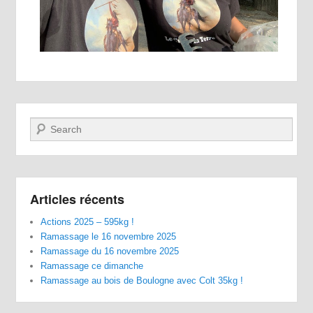
Recherche
Articles récents
Actions 2025 – 595kg !
Ramassage le 16 novembre 2025
Ramassage du 16 novembre 2025
Ramassage ce dimanche
Ramassage au bois de Boulogne avec Colt 35kg !