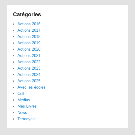
Catégories
Actions 2016
Actions 2017
Actions 2018
Actions 2019
Actions 2020
Actions 2021
Actions 2022
Actions 2023
Actions 2024
Actions 2025
Avec les écoles
Colt
Médias
Mes Livres
News
Terracycle