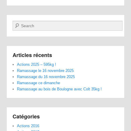
Recherche
Articles récents
Actions 2025 – 595kg !
Ramassage le 16 novembre 2025
Ramassage du 16 novembre 2025
Ramassage ce dimanche
Ramassage au bois de Boulogne avec Colt 35kg !
Catégories
Actions 2016