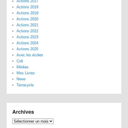
Actions 2017
Actions 2018
Actions 2019
Actions 2020
Actions 2021
Actions 2022
Actions 2023
Actions 2024
Actions 2025
Avec les écoles
Colt
Médias
Mes Livres
News
Terracycle
Archives
Archives