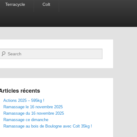
Terracycle
Colt
Recherche
Articles récents
Actions 2025 – 595kg !
Ramassage le 16 novembre 2025
Ramassage du 16 novembre 2025
Ramassage ce dimanche
Ramassage au bois de Boulogne avec Colt 35kg !