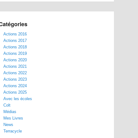
Catégories
Actions 2016
Actions 2017
Actions 2018
Actions 2019
Actions 2020
Actions 2021
Actions 2022
Actions 2023
Actions 2024
Actions 2025
Avec les écoles
Colt
Médias
Mes Livres
News
Terracycle