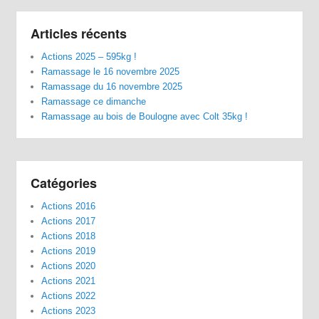
Articles récents
Actions 2025 – 595kg !
Ramassage le 16 novembre 2025
Ramassage du 16 novembre 2025
Ramassage ce dimanche
Ramassage au bois de Boulogne avec Colt 35kg !
Catégories
Actions 2016
Actions 2017
Actions 2018
Actions 2019
Actions 2020
Actions 2021
Actions 2022
Actions 2023