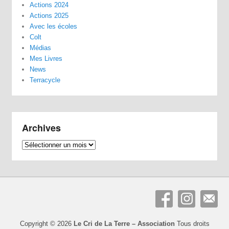
Actions 2024
Actions 2025
Avec les écoles
Colt
Médias
Mes Livres
News
Terracycle
Archives
Archives
Copyright © 2026
Le Cri de La Terre – Association
Tous droits