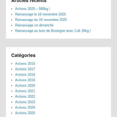
Articles récents
Actions 2025 – 595kg !
Ramassage le 16 novembre 2025
Ramassage du 16 novembre 2025
Ramassage ce dimanche
Ramassage au bois de Boulogne avec Colt 35kg !
Catégories
Actions 2016
Actions 2017
Actions 2018
Actions 2019
Actions 2020
Actions 2021
Actions 2022
Actions 2023
Actions 2024
Actions 2025