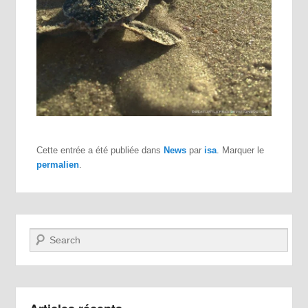
Cette entrée a été publiée dans
News
par
isa
. Marquer le
permalien
.
Recherche