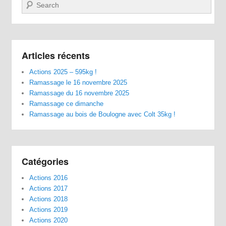
Recherche
Articles récents
Actions 2025 – 595kg !
Ramassage le 16 novembre 2025
Ramassage du 16 novembre 2025
Ramassage ce dimanche
Ramassage au bois de Boulogne avec Colt 35kg !
Catégories
Actions 2016
Actions 2017
Actions 2018
Actions 2019
Actions 2020