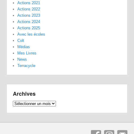
Actions 2021
Actions 2022
Actions 2023
Actions 2024
Actions 2025
Avec les écoles
Colt
Médias
Mes Livres
News
Terracycle
Archives
Archives