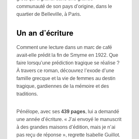
communauté de son pays d’origine, dans le
quartier de Belleville, à Paris.
Un an d’écriture
Comment une lecture dans un marc de café
avait-elle prédit la fin de Smyrne en 1922. Que
faire lorsqu’une prédiction tragique se réalise ?
À travers ce roman, découvrez l’exode d’une
famille grecque et la vie de femmes au destin
tragique, gardiennes de la mémoire et des
traditions.
Pénélope, avec ses
439 pages
, lui a demandé
une année d’écriture. « J’ai envoyé le manuscrit
à des grandes maisons d’édition, mais je n’ai
pas reçu de réponse », regrette Isabelle Guillot.