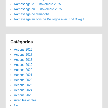
Ramassage le 16 novembre 2025
Ramassage du 16 novembre 2025
Ramassage ce dimanche
Ramassage au bois de Boulogne avec Colt 35kg !
Catégories
Actions 2016
Actions 2017
Actions 2018
Actions 2019
Actions 2020
Actions 2021
Actions 2022
Actions 2023
Actions 2024
Actions 2025
Avec les écoles
Colt