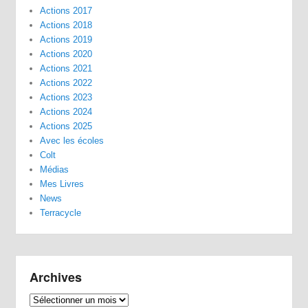
Actions 2017
Actions 2018
Actions 2019
Actions 2020
Actions 2021
Actions 2022
Actions 2023
Actions 2024
Actions 2025
Avec les écoles
Colt
Médias
Mes Livres
News
Terracycle
Archives
Archives