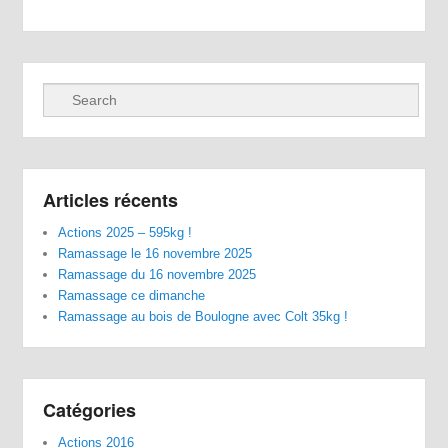
Recherche
Articles récents
Actions 2025 – 595kg !
Ramassage le 16 novembre 2025
Ramassage du 16 novembre 2025
Ramassage ce dimanche
Ramassage au bois de Boulogne avec Colt 35kg !
Catégories
Actions 2016