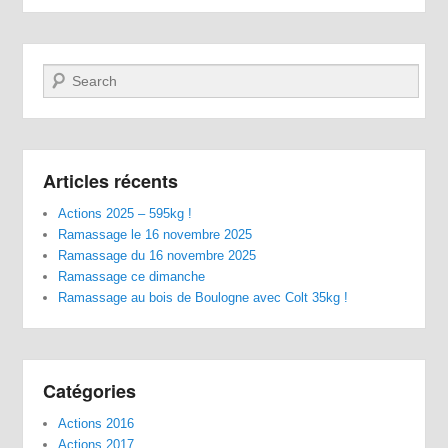
Recherche
Articles récents
Actions 2025 – 595kg !
Ramassage le 16 novembre 2025
Ramassage du 16 novembre 2025
Ramassage ce dimanche
Ramassage au bois de Boulogne avec Colt 35kg !
Catégories
Actions 2016
Actions 2017