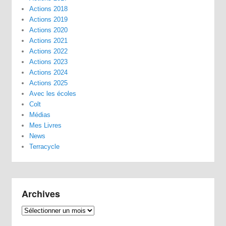
Actions 2018
Actions 2019
Actions 2020
Actions 2021
Actions 2022
Actions 2023
Actions 2024
Actions 2025
Avec les écoles
Colt
Médias
Mes Livres
News
Terracycle
Archives
Archives