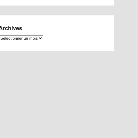
Archives
Archives