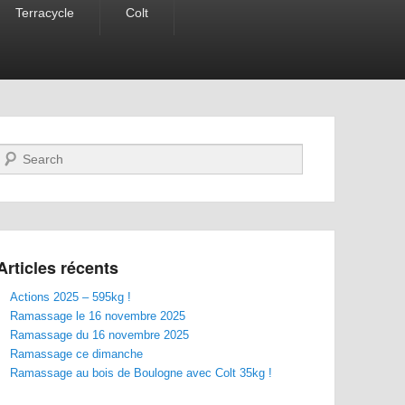
Terracycle
Colt
Recherche
Articles récents
Actions 2025 – 595kg !
Ramassage le 16 novembre 2025
Ramassage du 16 novembre 2025
Ramassage ce dimanche
Ramassage au bois de Boulogne avec Colt 35kg !