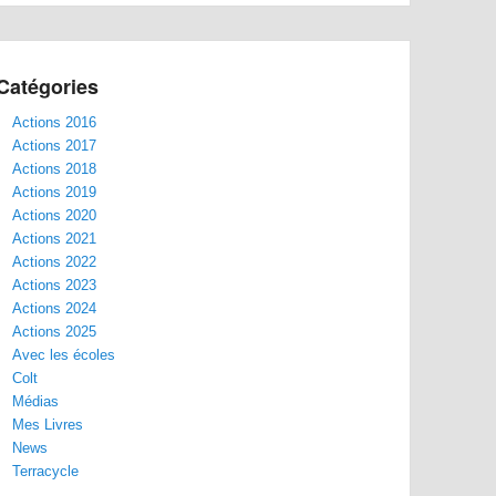
Catégories
Actions 2016
Actions 2017
Actions 2018
Actions 2019
Actions 2020
Actions 2021
Actions 2022
Actions 2023
Actions 2024
Actions 2025
Avec les écoles
Colt
Médias
Mes Livres
News
Terracycle