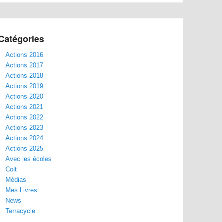
Catégories
Actions 2016
Actions 2017
Actions 2018
Actions 2019
Actions 2020
Actions 2021
Actions 2022
Actions 2023
Actions 2024
Actions 2025
Avec les écoles
Colt
Médias
Mes Livres
News
Terracycle