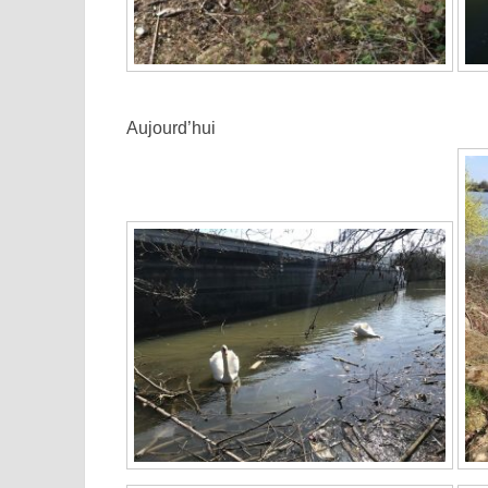
Aujourd’hui