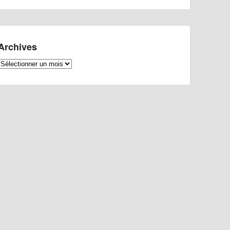
Archives
Archives