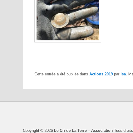
Cette entrée a été publiée dans
Actions 2019
par
isa
. M
Copyright © 2026
Le Cri de La Terre – Association
Tous droits