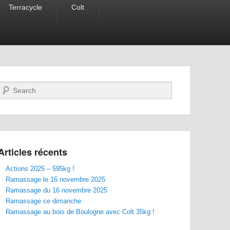
Terracycle
Colt
Recherche
Articles récents
Actions 2025 – 595kg !
Ramassage le 16 novembre 2025
Ramassage du 16 novembre 2025
Ramassage ce dimanche
Ramassage au bois de Boulogne avec Colt 35kg !