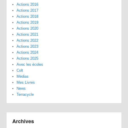
Actions 2016
Actions 2017
Actions 2018
Actions 2019
Actions 2020
Actions 2021
Actions 2022
Actions 2023
Actions 2024
Actions 2025
Avec les écoles
Colt
Médias
Mes Livres
News
Terracycle
Archives