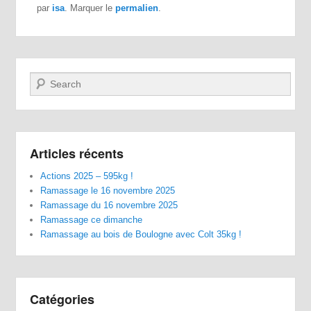
par
isa
. Marquer le
permalien
.
Recherche
Articles récents
Actions 2025 – 595kg !
Ramassage le 16 novembre 2025
Ramassage du 16 novembre 2025
Ramassage ce dimanche
Ramassage au bois de Boulogne avec Colt 35kg !
Catégories