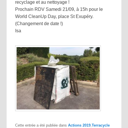
recyclage et au nettoyage !
Prochain RDV Samedi 21/09, à 15h pour le
World CleanUp Day, place St Exupéry.
(Changement de date !)
Isa
Cette entrée a été publiée dans
Actions 2019
,
Terracycle