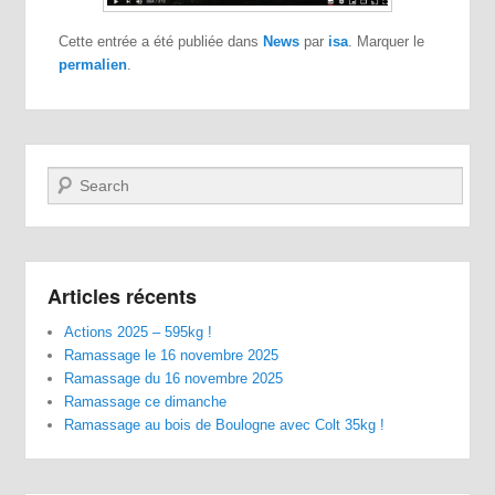
Cette entrée a été publiée dans
News
par
isa
. Marquer le
permalien
.
Recherche
Articles récents
Actions 2025 – 595kg !
Ramassage le 16 novembre 2025
Ramassage du 16 novembre 2025
Ramassage ce dimanche
Ramassage au bois de Boulogne avec Colt 35kg !