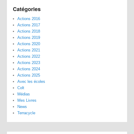
Catégories
Actions 2016
Actions 2017
Actions 2018
Actions 2019
Actions 2020
Actions 2021
Actions 2022
Actions 2023
Actions 2024
Actions 2025
Avec les écoles
Colt
Médias
Mes Livres
News
Terracycle