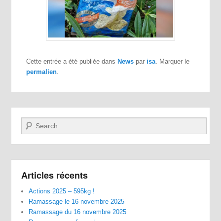
Cette entrée a été publiée dans
News
par
isa
. Marquer le
permalien
.
Recherche
Articles récents
Actions 2025 – 595kg !
Ramassage le 16 novembre 2025
Ramassage du 16 novembre 2025