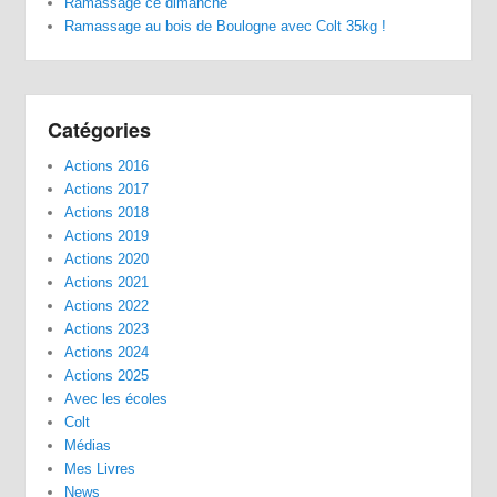
Ramassage ce dimanche
Ramassage au bois de Boulogne avec Colt 35kg !
Catégories
Actions 2016
Actions 2017
Actions 2018
Actions 2019
Actions 2020
Actions 2021
Actions 2022
Actions 2023
Actions 2024
Actions 2025
Avec les écoles
Colt
Médias
Mes Livres
News