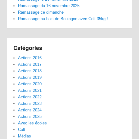
Ramassage du 16 novembre 2025
Ramassage ce dimanche
Ramassage au bois de Boulogne avec Colt 35kg !
Catégories
Actions 2016
Actions 2017
Actions 2018
Actions 2019
Actions 2020
Actions 2021
Actions 2022
Actions 2023
Actions 2024
Actions 2025
Avec les écoles
Colt
Médias