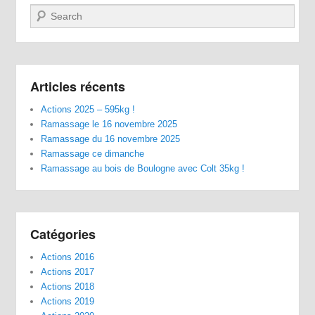
Recherche
Articles récents
Actions 2025 – 595kg !
Ramassage le 16 novembre 2025
Ramassage du 16 novembre 2025
Ramassage ce dimanche
Ramassage au bois de Boulogne avec Colt 35kg !
Catégories
Actions 2016
Actions 2017
Actions 2018
Actions 2019