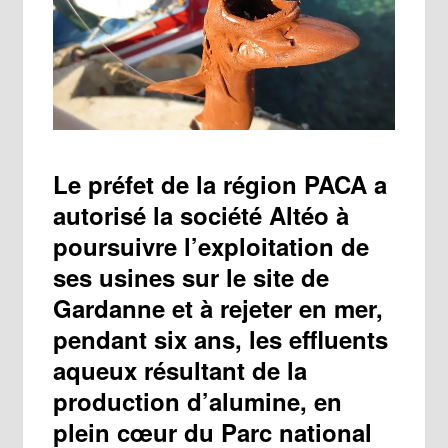
Le préfet de la région PACA a
autorisé la société Altéo à
poursuivre l’exploitation de
ses usines sur le site de
Gardanne et à rejeter en mer,
pendant six ans, les effluents
aqueux résultant de la
production d’alumine, en
plein cœur du Parc national