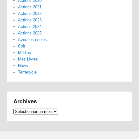
Actions 2020
Actions 2021
Actions 2022
Actions 2023
Actions 2024
Actions 2025
Avec les écoles
Colt
Médias
Mes Livres
News
Terracycle
Archives
Archives