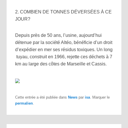
2. COMBIEN DE TONNES DÉVERSÉES À CE
JOUR?
Depuis près de 50 ans, l’usine, aujourd’hui
détenue par la société Altéo, bénéficie d’un droit
d’expédier en mer ses résidus toxiques. Un long
tuyau, construit en 1966, rejette ces déchets à 7
km au large des côtes de Marseille et Cassis.
Cette entrée a été publiée dans
News
par
isa
. Marquer le
permalien
.