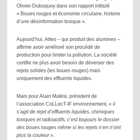
Olivier Dubuquoy dans son rapport intitulé
« Boues rouges et économie circulaire, histoire
d’une désinformation toxique ».
Aujourd’hui, Alteo – qui produit des alumines –
affirme avoir amélioré son procédé de
production pour limiter la pollution. La société
certifie ne plus avoir besoin de déverser des
rejets solides (les boues rouges) mais
uniquement des effluents liquides.
Mais pour Alain Matési, président de
l’association CoLLecT-IF environnement, « i
l
s’agit de rejet d’effluents liquides, chimiques
toxiques et radioactifs, c’est toujours le dossier
des boues rouges même si les rejets n’en n’ont
plus la couleur ».