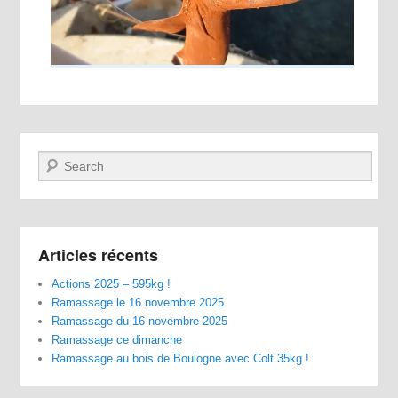
Recherche
Articles récents
Actions 2025 – 595kg !
Ramassage le 16 novembre 2025
Ramassage du 16 novembre 2025
Ramassage ce dimanche
Ramassage au bois de Boulogne avec Colt 35kg !