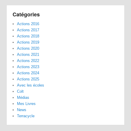
Catégories
Actions 2016
Actions 2017
Actions 2018
Actions 2019
Actions 2020
Actions 2021
Actions 2022
Actions 2023
Actions 2024
Actions 2025
Avec les écoles
Colt
Médias
Mes Livres
News
Terracycle