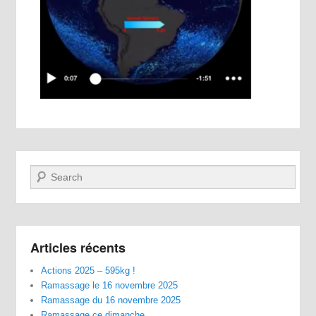
Recherche
Articles récents
Actions 2025 – 595kg !
Ramassage le 16 novembre 2025
Ramassage du 16 novembre 2025
Ramassage ce dimanche