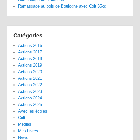
Ramassage au bois de Boulogne avec Colt 35kg !
Catégories
Actions 2016
Actions 2017
Actions 2018
Actions 2019
Actions 2020
Actions 2021
Actions 2022
Actions 2023
Actions 2024
Actions 2025
Avec les écoles
Colt
Médias
Mes Livres
News