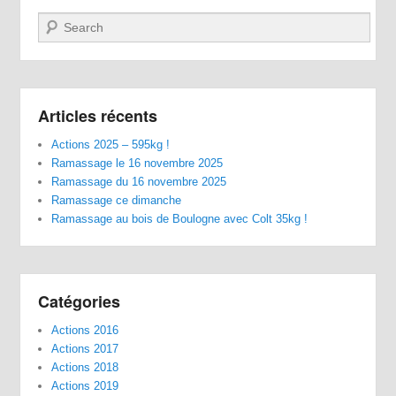
Recherche
Articles récents
Actions 2025 – 595kg !
Ramassage le 16 novembre 2025
Ramassage du 16 novembre 2025
Ramassage ce dimanche
Ramassage au bois de Boulogne avec Colt 35kg !
Catégories
Actions 2016
Actions 2017
Actions 2018
Actions 2019