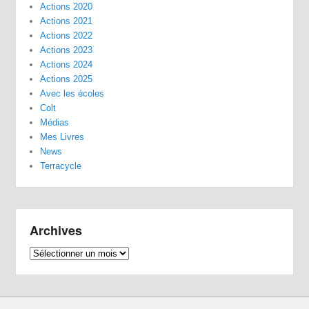
Actions 2020
Actions 2021
Actions 2022
Actions 2023
Actions 2024
Actions 2025
Avec les écoles
Colt
Médias
Mes Livres
News
Terracycle
Archives
Archives