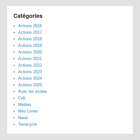
Catégories
Actions 2016
Actions 2017
Actions 2018
Actions 2019
Actions 2020
Actions 2021
Actions 2022
Actions 2023
Actions 2024
Actions 2025
Avec les écoles
Colt
Médias
Mes Livres
News
Terracycle