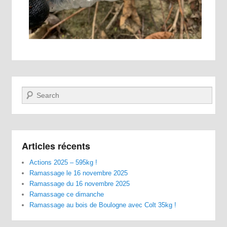
Recherche
Articles récents
Actions 2025 – 595kg !
Ramassage le 16 novembre 2025
Ramassage du 16 novembre 2025
Ramassage ce dimanche
Ramassage au bois de Boulogne avec Colt 35kg !