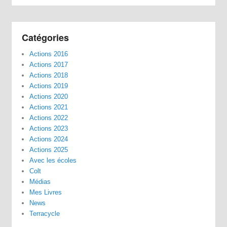
Catégories
Actions 2016
Actions 2017
Actions 2018
Actions 2019
Actions 2020
Actions 2021
Actions 2022
Actions 2023
Actions 2024
Actions 2025
Avec les écoles
Colt
Médias
Mes Livres
News
Terracycle