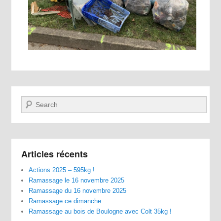
Recherche
Articles récents
Actions 2025 – 595kg !
Ramassage le 16 novembre 2025
Ramassage du 16 novembre 2025
Ramassage ce dimanche
Ramassage au bois de Boulogne avec Colt 35kg !