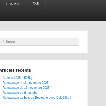
Terracycle
Colt
Recherche
Articles récents
Actions 2025 – 595kg !
Ramassage le 16 novembre 2025
Ramassage du 16 novembre 2025
Ramassage ce dimanche
Ramassage au bois de Boulogne avec Colt 35kg !