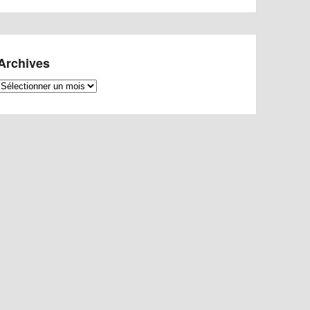
Archives
Archives