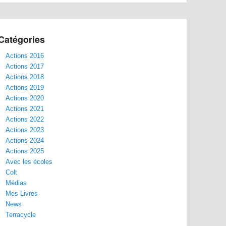
Catégories
Actions 2016
Actions 2017
Actions 2018
Actions 2019
Actions 2020
Actions 2021
Actions 2022
Actions 2023
Actions 2024
Actions 2025
Avec les écoles
Colt
Médias
Mes Livres
News
Terracycle