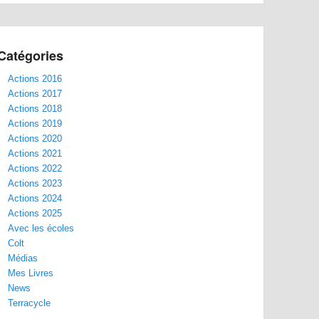
Catégories
Actions 2016
Actions 2017
Actions 2018
Actions 2019
Actions 2020
Actions 2021
Actions 2022
Actions 2023
Actions 2024
Actions 2025
Avec les écoles
Colt
Médias
Mes Livres
News
Terracycle