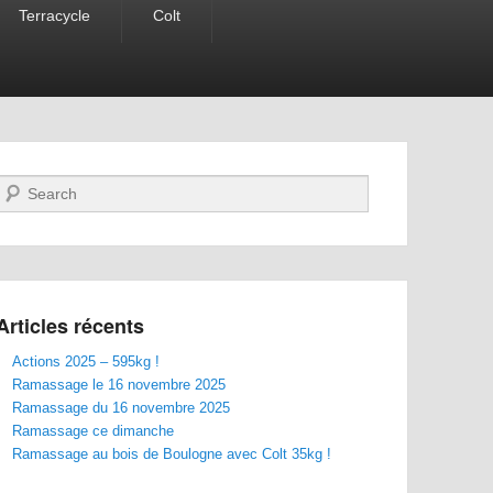
Terracycle
Colt
Recherche
Articles récents
Actions 2025 – 595kg !
Ramassage le 16 novembre 2025
Ramassage du 16 novembre 2025
Ramassage ce dimanche
Ramassage au bois de Boulogne avec Colt 35kg !