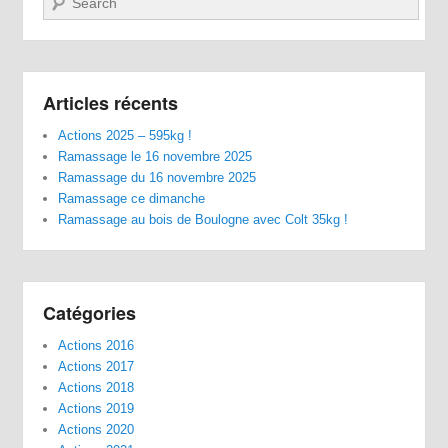
Articles récents
Actions 2025 – 595kg !
Ramassage le 16 novembre 2025
Ramassage du 16 novembre 2025
Ramassage ce dimanche
Ramassage au bois de Boulogne avec Colt 35kg !
Catégories
Actions 2016
Actions 2017
Actions 2018
Actions 2019
Actions 2020