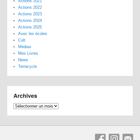
Actions 2021
Actions 2022
Actions 2023
Actions 2024
Actions 2025
Avec les écoles
Colt
Médias
Mes Livres
News
Terracycle
Archives
Archives