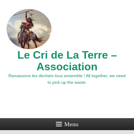
Le Cri de La Terre –
Association
Ramassons les déchets tous ensemble ! All together, we need
to pick-up the waste.
Menu