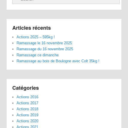
Articles récents
Actions 2025 – 595kg !
Ramassage le 16 novembre 2025
Ramassage du 16 novembre 2025
Ramassage ce dimanche
Ramassage au bois de Boulogne avec Colt 35kg !
Catégories
Actions 2016
Actions 2017
Actions 2018
Actions 2019
Actions 2020
Actions 2021