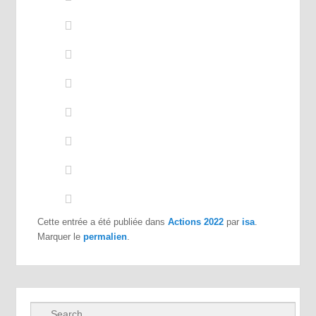
Cette entrée a été publiée dans
Actions 2022
par
isa
.
Marquer le
permalien
.
Recherche