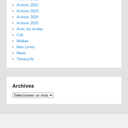
Actions 2022
Actions 2023
Actions 2024
Actions 2025
Avec les écoles
Colt
Médias
Mes Livres
News
Terracycle
Archives
Archives