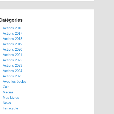
Catégories
Actions 2016
Actions 2017
Actions 2018
Actions 2019
Actions 2020
Actions 2021
Actions 2022
Actions 2023
Actions 2024
Actions 2025
Avec les écoles
Colt
Médias
Mes Livres
News
Terracycle