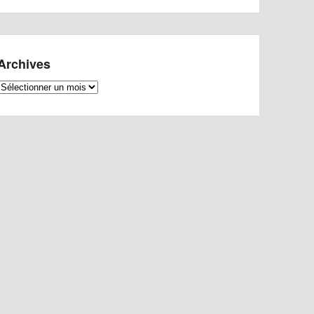
Archives
Archives