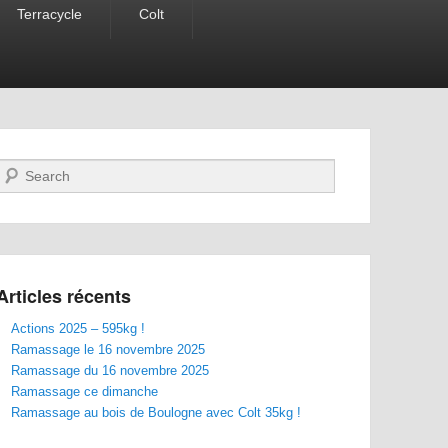
Terracycle
Colt
Recherche
Articles récents
Actions 2025 – 595kg !
Ramassage le 16 novembre 2025
Ramassage du 16 novembre 2025
Ramassage ce dimanche
Ramassage au bois de Boulogne avec Colt 35kg !