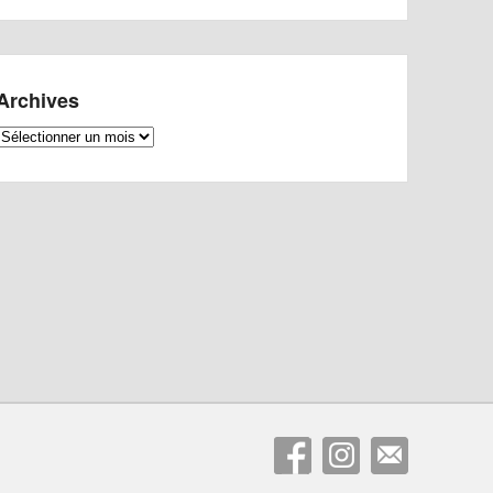
Archives
Archives