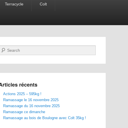
Terracycle
Colt
Recherche
Articles récents
Actions 2025 – 595kg !
Ramassage le 16 novembre 2025
Ramassage du 16 novembre 2025
Ramassage ce dimanche
Ramassage au bois de Boulogne avec Colt 35kg !