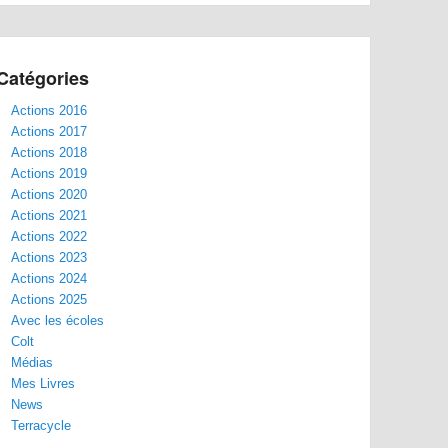
Catégories
Actions 2016
Actions 2017
Actions 2018
Actions 2019
Actions 2020
Actions 2021
Actions 2022
Actions 2023
Actions 2024
Actions 2025
Avec les écoles
Colt
Médias
Mes Livres
News
Terracycle