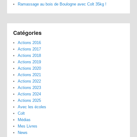
Ramassage au bois de Boulogne avec Colt 35kg !
Catégories
Actions 2016
Actions 2017
Actions 2018
Actions 2019
Actions 2020
Actions 2021
Actions 2022
Actions 2023
Actions 2024
Actions 2025
Avec les écoles
Colt
Médias
Mes Livres
News