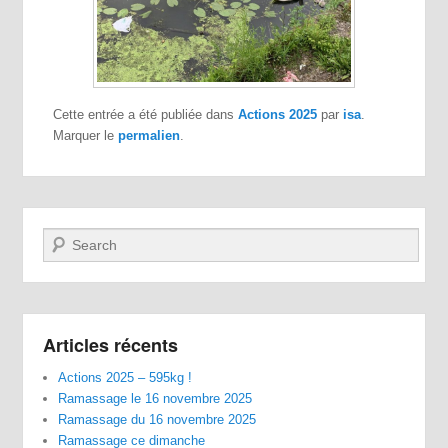
Cette entrée a été publiée dans
Actions 2025
par
isa
.
Marquer le
permalien
.
Recherche
Articles récents
Actions 2025 – 595kg !
Ramassage le 16 novembre 2025
Ramassage du 16 novembre 2025
Ramassage ce dimanche